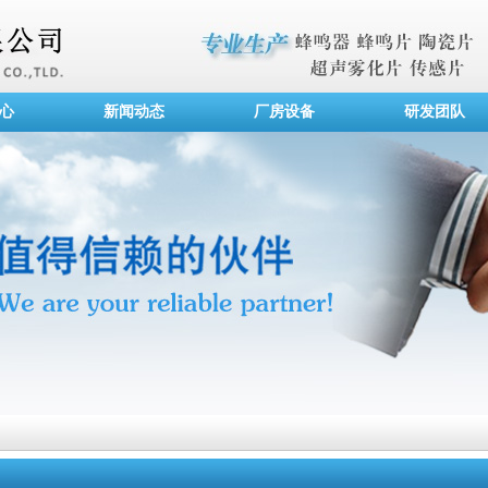
心
新闻动态
厂房设备
研发团队