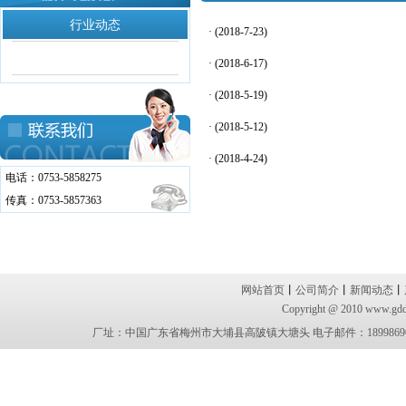
行业动态
·
(2018-7-23)
·
(2018-6-17)
·
(2018-5-19)
·
(2018-5-12)
·
(2018-4-24)
电话：0753-5858275
传真：0753-5857363
网站首页
丨
公司简介
丨
新闻动态
丨
Copyright @ 2010 www.g
厂址：中国广东省梅州市大埔县高陂镇大塘头 电子邮件：18998696636@189