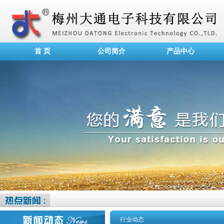
首 页
公司简介
产品中心
行业动态